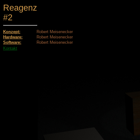
Reagenz
#2
Konzept:
Robert Meisenecker
Hardware:
Robert Meisenecker
Software:
Robert Meisenecker
Kontakt